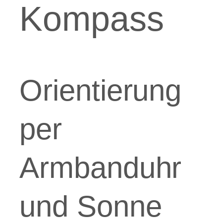
Kompass
Orientierung
per
Armbanduhr
und Sonne