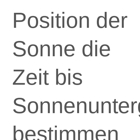
Position der
Sonne die
Zeit bis
Sonnenunter
bestimmen