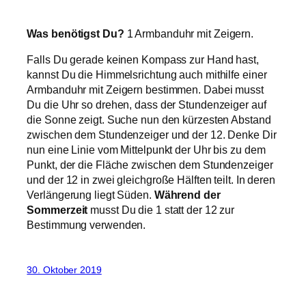
Was benötigst Du?
1 Armbanduhr mit Zeigern.
Falls Du gerade keinen Kompass zur Hand hast,
kannst Du die Himmelsrichtung auch mithilfe einer
Armbanduhr mit Zeigern bestimmen. Dabei musst
Du die Uhr so drehen, dass der Stundenzeiger auf
die Sonne zeigt. Suche nun den kürzesten Abstand
zwischen dem Stundenzeiger und der 12. Denke Dir
nun eine Linie vom Mittelpunkt der Uhr bis zu dem
Punkt, der die Fläche zwischen dem Stundenzeiger
und der 12 in zwei gleichgroße Hälften teilt. In deren
Verlängerung liegt Süden.
Während der
Sommerzeit
musst Du die 1 statt der 12 zur
Bestimmung verwenden.
30. Oktober 2019