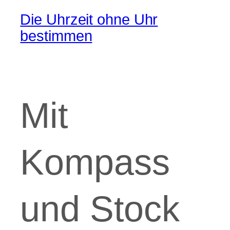
Die Uhrzeit ohne Uhr
bestimmen
Mit
Kompass
und Stock