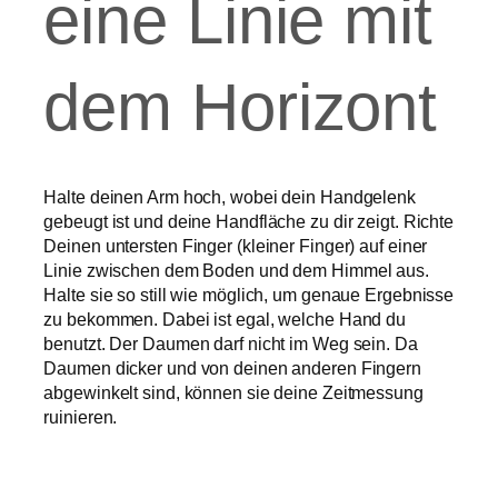
eine Linie mit
dem Horizont
Halte deinen Arm hoch, wobei dein Handgelenk
gebeugt ist und deine Handfläche zu dir zeigt. Richte
Deinen untersten Finger (kleiner Finger) auf einer
Linie zwischen dem Boden und dem Himmel aus.
Halte sie so still wie möglich, um genaue Ergebnisse
zu bekommen. Dabei ist egal, welche Hand du
benutzt. Der Daumen darf nicht im Weg sein. Da
Daumen dicker und von deinen anderen Fingern
abgewinkelt sind, können sie deine Zeitmessung
ruinieren.