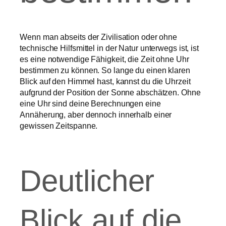
Wenn man abseits der Zivilisation oder ohne
technische Hilfsmittel in der Natur unterwegs ist, ist
es eine notwendige Fähigkeit, die Zeit ohne Uhr
bestimmen zu können. So lange du einen klaren
Blick auf den Himmel hast, kannst du die Uhrzeit
aufgrund der Position der Sonne abschätzen. Ohne
eine Uhr sind deine Berechnungen eine
Annäherung, aber dennoch innerhalb einer
gewissen Zeitspanne.
Deutlicher
Blick auf die