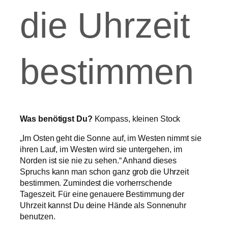
die Uhrzeit
bestimmen
Was benötigst Du?
Kompass, kleinen Stock
„Im Osten geht die Sonne auf, im Westen nimmt sie
ihren Lauf, im Westen wird sie untergehen, im
Norden ist sie nie zu sehen.“ Anhand dieses
Spruchs kann man schon ganz grob die Uhrzeit
bestimmen. Zumindest die vorherrschende
Tageszeit. Für eine genauere Bestimmung der
Uhrzeit kannst Du deine Hände als Sonnenuhr
benutzen.