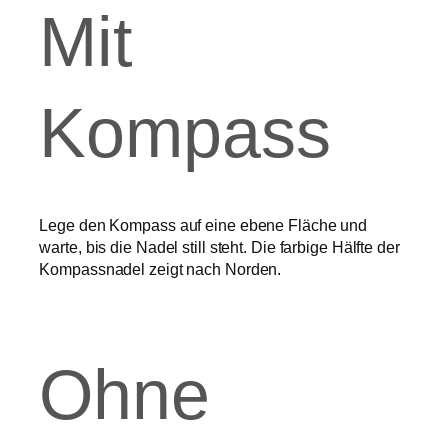
Mit
Kompass
Lege den Kompass auf eine ebene Fläche und
warte, bis die Nadel still steht. Die farbige Hälfte der
Kompassnadel zeigt nach Norden.
Ohne