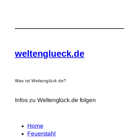
weltenglueck.de
Was ist Weltenglück.de?
Infos zu Weltenglück.de folgen
Home
Feuerstahl