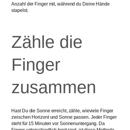
Anzahl der Finger mit, während du Deine Hände
stapelst.
Zähle die
Finger
zusammen
Hast Du die Sonne erreicht, zähle, wieviele Finger
zwischen Horizont und Sonne passen. Jeder Finger
steht für 15 Minuten vor Sonnenuntergang. Da
Finger unterschiedlich breit sind, ist diese Methode