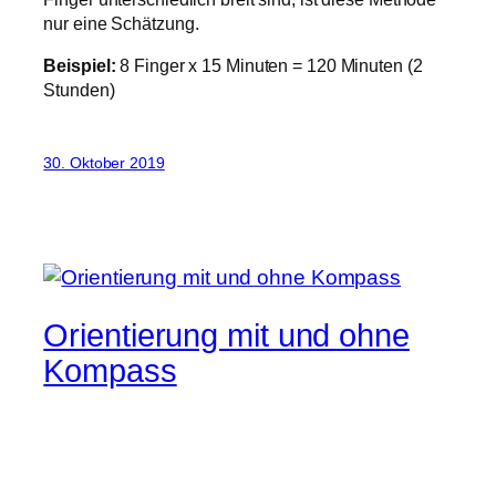
nur eine Schätzung.
Beispiel:
8 Finger x 15 Minuten = 120 Minuten (2
Stunden)
30. Oktober 2019
Orientierung mit und ohne
Kompass