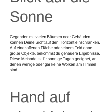
Sonne
Gegenden mit vielen Bäumen oder Gebäuden
können Deine Sicht auf den Horizont einschränken.
Auf einer offenen Fläche oder einem Feld ohne
große Objekte, bekommst du genauere Ergebnisse.
Diese Methode ist für sonnige Tagen geeignet, an
denen wenige oder gar keine Wolken am Himmel
sind.
Hand auf