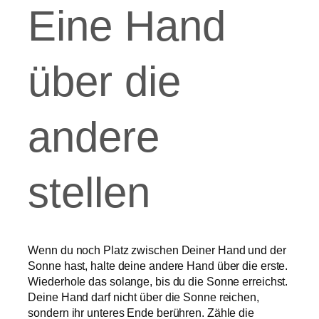
Eine Hand
über die
andere
stellen
Wenn du noch Platz zwischen Deiner Hand und der
Sonne hast, halte deine andere Hand über die erste.
Wiederhole das solange, bis du die Sonne erreichst.
Deine Hand darf nicht über die Sonne reichen,
sondern ihr unteres Ende berühren. Zähle die