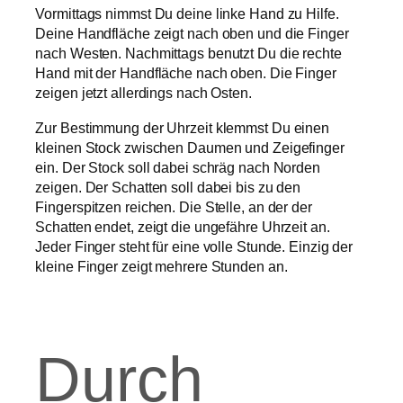
Vormittags nimmst Du deine linke Hand zu Hilfe.
Deine Handfläche zeigt nach oben und die Finger
nach Westen. Nachmittags benutzt Du die rechte
Hand mit der Handfläche nach oben. Die Finger
zeigen jetzt allerdings nach Osten.
Zur Bestimmung der Uhrzeit klemmst Du einen
kleinen Stock zwischen Daumen und Zeigefinger
ein. Der Stock soll dabei schräg nach Norden
zeigen. Der Schatten soll dabei bis zu den
Fingerspitzen reichen. Die Stelle, an der der
Schatten endet, zeigt die ungefähre Uhrzeit an.
Jeder Finger steht für eine volle Stunde. Einzig der
kleine Finger zeigt mehrere Stunden an.
Durch