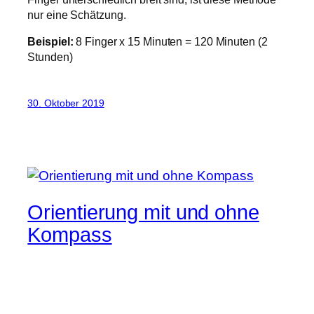
nur eine Schätzung.
Beispiel:
8 Finger x 15 Minuten = 120 Minuten (2
Stunden)
30. Oktober 2019
Orientierung mit und ohne
Kompass