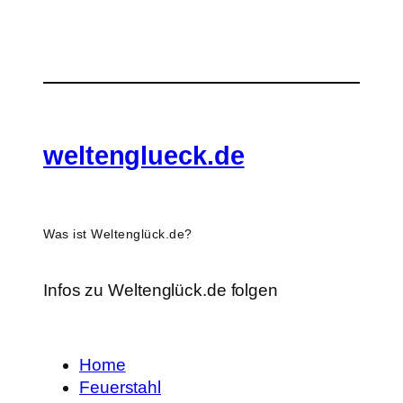
weltenglueck.de
Was ist Weltenglück.de?
Infos zu Weltenglück.de folgen
Home
Feuerstahl