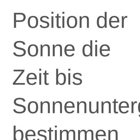
Position der
Sonne die
Zeit bis
Sonnenunter
bestimmen