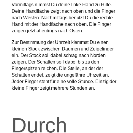
Vormittags nimmst Du deine linke Hand zu Hilfe.
Deine Handfläche zeigt nach oben und die Finger
nach Westen. Nachmittags benutzt Du die rechte
Hand mit der Handfläche nach oben. Die Finger
zeigen jetzt allerdings nach Osten.
Zur Bestimmung der Uhrzeit klemmst Du einen
kleinen Stock zwischen Daumen und Zeigefinger
ein. Der Stock soll dabei schräg nach Norden
zeigen. Der Schatten soll dabei bis zu den
Fingerspitzen reichen. Die Stelle, an der der
Schatten endet, zeigt die ungefähre Uhrzeit an.
Jeder Finger steht für eine volle Stunde. Einzig der
kleine Finger zeigt mehrere Stunden an.
Durch