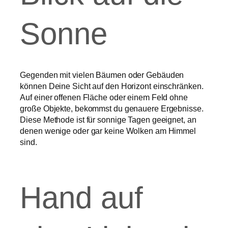
Sonne
Gegenden mit vielen Bäumen oder Gebäuden
können Deine Sicht auf den Horizont einschränken.
Auf einer offenen Fläche oder einem Feld ohne
große Objekte, bekommst du genauere Ergebnisse.
Diese Methode ist für sonnige Tagen geeignet, an
denen wenige oder gar keine Wolken am Himmel
sind.
Hand auf