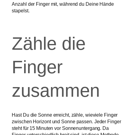
Anzahl der Finger mit, während du Deine Hände
stapelst.
Zähle die
Finger
zusammen
Hast Du die Sonne erreicht, zähle, wieviele Finger
zwischen Horizont und Sonne passen. Jeder Finger
steht für 15 Minuten vor Sonnenuntergang. Da
Finger unterschiedlich breit sind, ist diese Methode