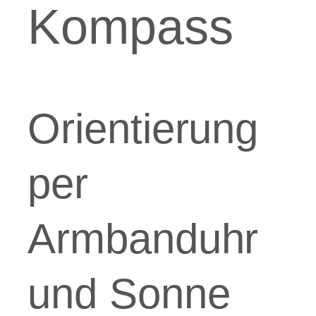
Kompass
Orientierung
per
Armbanduhr
und Sonne