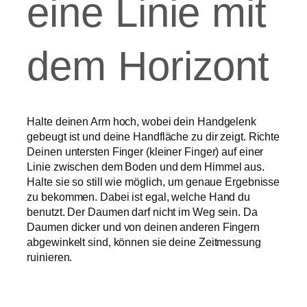
eine Linie mit
dem Horizont
Halte deinen Arm hoch, wobei dein Handgelenk
gebeugt ist und deine Handfläche zu dir zeigt. Richte
Deinen untersten Finger (kleiner Finger) auf einer
Linie zwischen dem Boden und dem Himmel aus.
Halte sie so still wie möglich, um genaue Ergebnisse
zu bekommen. Dabei ist egal, welche Hand du
benutzt. Der Daumen darf nicht im Weg sein. Da
Daumen dicker und von deinen anderen Fingern
abgewinkelt sind, können sie deine Zeitmessung
ruinieren.