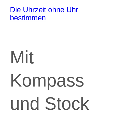
Die Uhrzeit ohne Uhr
bestimmen
Mit
Kompass
und Stock