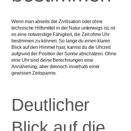
Wenn man abseits der Zivilisation oder ohne
technische Hilfsmittel in der Natur unterwegs ist, ist
es eine notwendige Fähigkeit, die Zeit ohne Uhr
bestimmen zu können. So lange du einen klaren
Blick auf den Himmel hast, kannst du die Uhrzeit
aufgrund der Position der Sonne abschätzen. Ohne
eine Uhr sind deine Berechnungen eine
Annäherung, aber dennoch innerhalb einer
gewissen Zeitspanne.
Deutlicher
Blick auf die