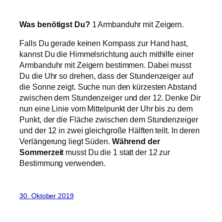
Was benötigst Du?
1 Armbanduhr mit Zeigern.
Falls Du gerade keinen Kompass zur Hand hast,
kannst Du die Himmelsrichtung auch mithilfe einer
Armbanduhr mit Zeigern bestimmen. Dabei musst
Du die Uhr so drehen, dass der Stundenzeiger auf
die Sonne zeigt. Suche nun den kürzesten Abstand
zwischen dem Stundenzeiger und der 12. Denke Dir
nun eine Linie vom Mittelpunkt der Uhr bis zu dem
Punkt, der die Fläche zwischen dem Stundenzeiger
und der 12 in zwei gleichgroße Hälften teilt. In deren
Verlängerung liegt Süden.
Während der
Sommerzeit
musst Du die 1 statt der 12 zur
Bestimmung verwenden.
30. Oktober 2019