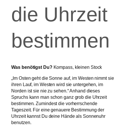
die Uhrzeit
bestimmen
Was benötigst Du?
Kompass, kleinen Stock
„Im Osten geht die Sonne auf, im Westen nimmt sie
ihren Lauf, im Westen wird sie untergehen, im
Norden ist sie nie zu sehen.“ Anhand dieses
Spruchs kann man schon ganz grob die Uhrzeit
bestimmen. Zumindest die vorherrschende
Tageszeit. Für eine genauere Bestimmung der
Uhrzeit kannst Du deine Hände als Sonnenuhr
benutzen.