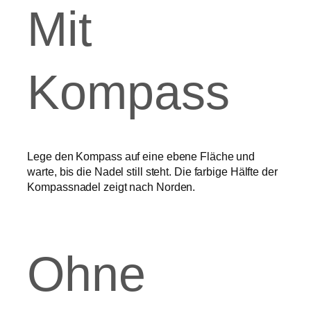
Mit
Kompass
Lege den Kompass auf eine ebene Fläche und
warte, bis die Nadel still steht. Die farbige Hälfte der
Kompassnadel zeigt nach Norden.
Ohne