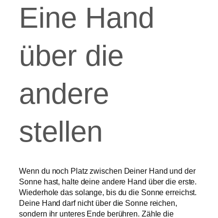
Eine Hand
über die
andere
stellen
Wenn du noch Platz zwischen Deiner Hand und der
Sonne hast, halte deine andere Hand über die erste.
Wiederhole das solange, bis du die Sonne erreichst.
Deine Hand darf nicht über die Sonne reichen,
sondern ihr unteres Ende berühren. Zähle die